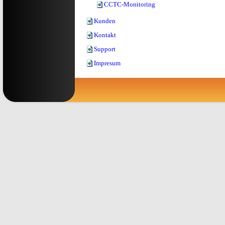
CCTC-Monitoring
Kunden
Kontakt
Support
Impresum